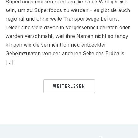
Superfoods müssen nicht um die halbe Welt gereist
sein, um zu Superfoods zu werden – es gibt sie auch
regional und ohne weite Transportwege bei uns.
Leider sind viele davon in Vergessenheit geraten oder
werden verschmäht, weil ihre Namen nicht so fancy
klingen wie die vermeintlich neu entdeckter
Geheimzutaten von der anderen Seite des Erdballs.
[…]
WEITERLESEN