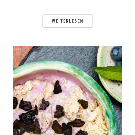
WEITERLESEN