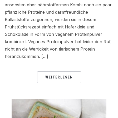
ansonsten eher nährstoffarmen Kombi noch ein paar
pflanzliche Proteine und darmfreundliche
Ballaststoffe zu gönnen, werden sie in diesem
Frühstücksrezept einfach mit Haferkleie und
Schokolade in Form von veganem Proteinpulver
kombiniert. Veganes Proteinpulver hat leider den Ruf,
nicht an die Wertigkeit von tierischem Protein
heranzukommen. […]
WEITERLESEN