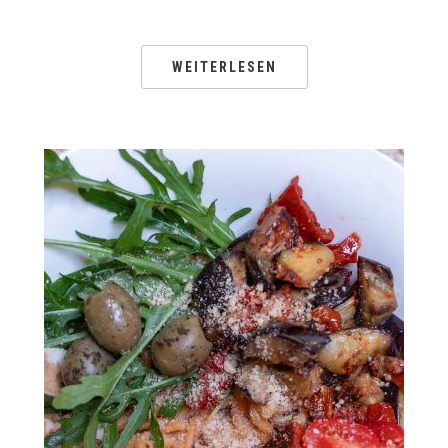
WEITERLESEN