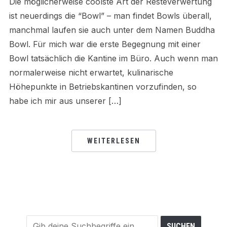
Die möglicherweise coolste Art der Resteverwertung
ist neuerdings die “Bowl” – man findet Bowls überall,
manchmal laufen sie auch unter dem Namen Buddha
Bowl. Für mich war die erste Begegnung mit einer
Bowl tatsächlich die Kantine im Büro. Auch wenn man
normalerweise nicht erwartet, kulinarische
Höhepunkte in Betriebskantinen vorzufinden, so
habe ich mir aus unserer […]
WEITERLESEN