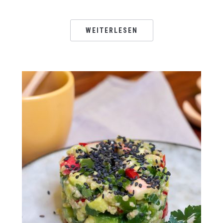
WEITERLESEN