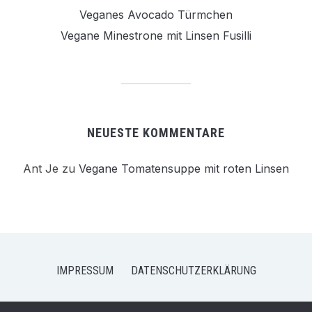
Veganes Avocado Türmchen
Vegane Minestrone mit Linsen Fusilli
NEUESTE KOMMENTARE
Ant Je
zu
Vegane Tomatensuppe mit roten Linsen
IMPRESSUM
DATENSCHUTZERKLÄRUNG