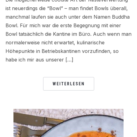
ist neuerdings die “Bowl” – man findet Bowls überall,
manchmal laufen sie auch unter dem Namen Buddha
Bowl. Für mich war die erste Begegnung mit einer
Bowl tatsächlich die Kantine im Büro. Auch wenn man
normalerweise nicht erwartet, kulinarische
Höhepunkte in Betriebskantinen vorzufinden, so
habe ich mir aus unserer […]
WEITERLESEN