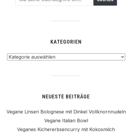
KATEGORIEN
Kategorien
NEUESTE BEITRÄGE
Vegane Linsen Bolognese mit Dinkel Vollknornnudeln
Vegane Italian Bowl
Veganes Kichererbsencurry mit Kokosmilch