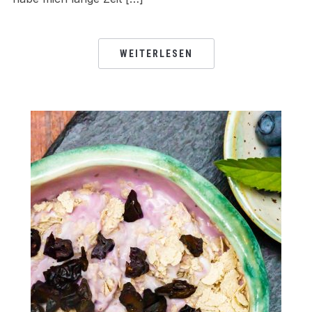
WEITERLESEN