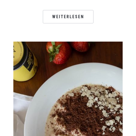
WEITERLESEN