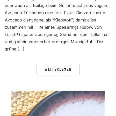
oder auch als Beilage beim Grillen macht das vegane
Avocado Türmchen eine tolle Figur. Die zerdrückte
Avocado dient dabei als “Klebstoff”, damit alles
zusammen mit Hilfe eines Speiserings (bspw. von
Lurch*) später auch genug Stand auf dem Teller hat
und gibt ein wunderbar cremiges Mundgefühl. Die
grüne […]
WEITERLESEN