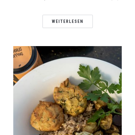
WEITERLESEN