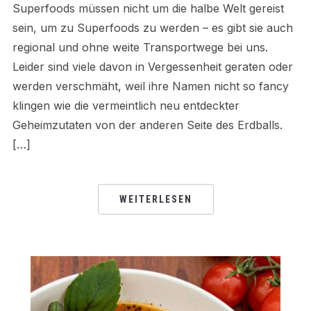
Superfoods müssen nicht um die halbe Welt gereist
sein, um zu Superfoods zu werden – es gibt sie auch
regional und ohne weite Transportwege bei uns.
Leider sind viele davon in Vergessenheit geraten oder
werden verschmäht, weil ihre Namen nicht so fancy
klingen wie die vermeintlich neu entdeckter
Geheimzutaten von der anderen Seite des Erdballs.
[…]
WEITERLESEN