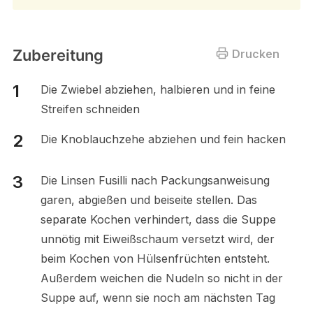
Zubereitung
Drucken
Die Zwiebel abziehen, halbieren und in feine
Streifen schneiden
Die Knoblauchzehe abziehen und fein hacken
Die Linsen Fusilli nach Packungsanweisung
garen, abgießen und beiseite stellen. Das
separate Kochen verhindert, dass die Suppe
unnötig mit Eiweißschaum versetzt wird, der
beim Kochen von Hülsenfrüchten entsteht.
Außerdem weichen die Nudeln so nicht in der
Suppe auf, wenn sie noch am nächsten Tag