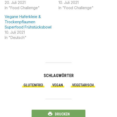
20. Juli 2021
10. Juli 2021
In "Food Challenge"
In "Food Challenge"
Vegane Haferkleie &
Trockenpflaumen
Superfood Frühstücksbowl
10. Juli 2021
In "Deutsch"
SCHLAGWÖRTER
GLUTENFREI
VEGAN
VEGETARISCH
DRUCKEN