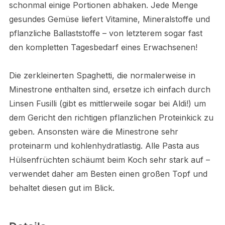
schonmal einige Portionen abhaken. Jede Menge
gesundes Gemüse liefert Vitamine, Mineralstoffe und
pflanzliche Ballaststoffe – von letzterem sogar fast
den kompletten Tagesbedarf eines Erwachsenen!
Die zerkleinerten Spaghetti, die normalerweise in
Minestrone enthalten sind, ersetze ich einfach durch
Linsen Fusilli (gibt es mittlerweile sogar bei Aldi!) um
dem Gericht den richtigen pflanzlichen Proteinkick zu
geben. Ansonsten wäre die Minestrone sehr
proteinarm und kohlenhydratlastig. Alle Pasta aus
Hülsenfrüchten schäumt beim Koch sehr stark auf –
verwendet daher am Besten einen großen Topf und
behaltet diesen gut im Blick.