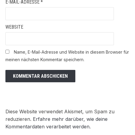
E-MAIL-ADRESSE
*
WEBSITE
Name, E-Mail-Adresse und Website in diesem Browser für
meinen nächsten Kommentar speichern.
Diese Website verwendet Akismet, um Spam zu
reduzieren.
Erfahre mehr darüber, wie deine
Kommentardaten verarbeitet werden
.