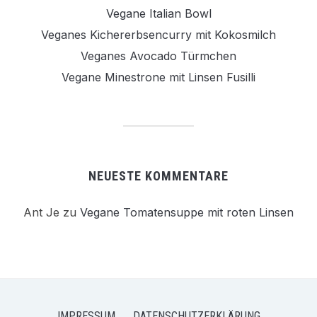
Vegane Italian Bowl
Veganes Kichererbsencurry mit Kokosmilch
Veganes Avocado Türmchen
Vegane Minestrone mit Linsen Fusilli
NEUESTE KOMMENTARE
Ant Je
zu
Vegane Tomatensuppe mit roten Linsen
IMPRESSUM
DATENSCHUTZERKLÄRUNG