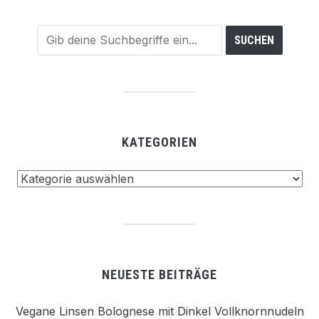
KATEGORIEN
Kategorien
NEUESTE BEITRÄGE
Vegane Linsen Bolognese mit Dinkel Vollknornnudeln