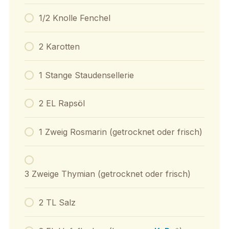
1/2 Knolle Fenchel
2 Karotten
1 Stange Staudensellerie
2 EL Rapsöl
1 Zweig Rosmarin (getrocknet oder frisch)
3 Zweige Thymian (getrocknet oder frisch)
2 TL Salz