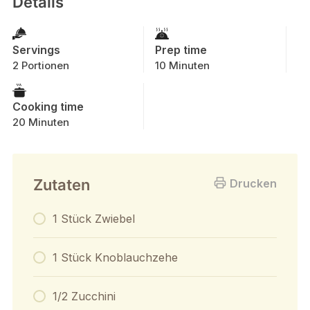
Details
Servings
Prep time
2 Portionen
10 Minuten
Cooking time
20 Minuten
Zutaten
Drucken
1 Stück Zwiebel
1 Stück Knoblauchzehe
1/2 Zucchini