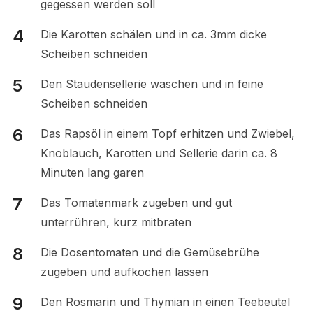
gegessen werden soll
Die Karotten schälen und in ca. 3mm dicke
Scheiben schneiden
Den Staudensellerie waschen und in feine
Scheiben schneiden
Das Rapsöl in einem Topf erhitzen und Zwiebel,
Knoblauch, Karotten und Sellerie darin ca. 8
Minuten lang garen
Das Tomatenmark zugeben und gut
unterrühren, kurz mitbraten
Die Dosentomaten und die Gemüsebrühe
zugeben und aufkochen lassen
Den Rosmarin und Thymian in einen Teebeutel