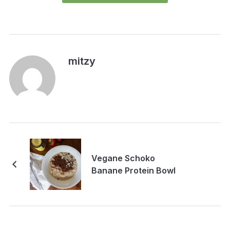
mitzy
Vegane Schoko
Banane Protein Bowl