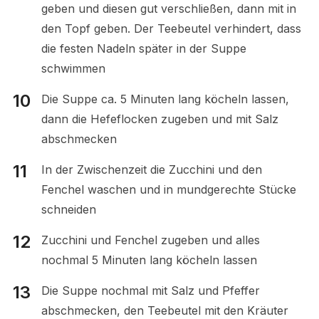
geben und diesen gut verschließen, dann mit in
den Topf geben. Der Teebeutel verhindert, dass
die festen Nadeln später in der Suppe
schwimmen
Die Suppe ca. 5 Minuten lang köcheln lassen,
dann die Hefeflocken zugeben und mit Salz
abschmecken
In der Zwischenzeit die Zucchini und den
Fenchel waschen und in mundgerechte Stücke
schneiden
Zucchini und Fenchel zugeben und alles
nochmal 5 Minuten lang köcheln lassen
Die Suppe nochmal mit Salz und Pfeffer
abschmecken, den Teebeutel mit den Kräuter